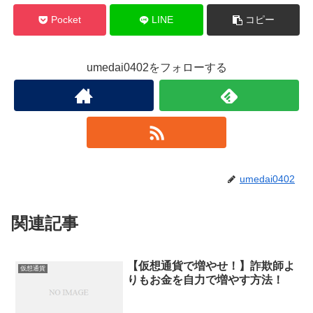
Pocket
LINE
コピー
umedai0402をフォローする
umedai0402
関連記事
【仮想通貨で増やせ！】詐欺師よ
仮想通貨
りもお金を自力で増やす方法！