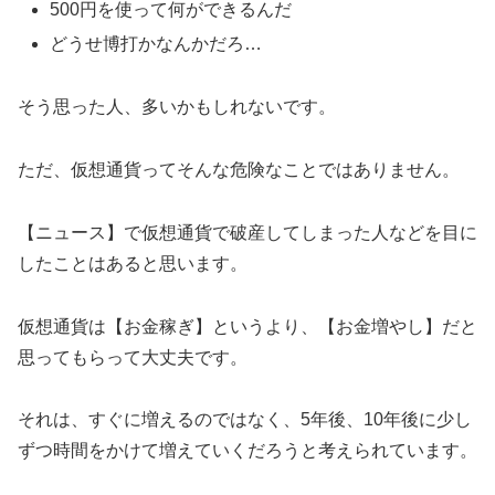
500円を使って何ができるんだ
どうせ博打かなんかだろ…
そう思った人、多いかもしれないです。
ただ、仮想通貨ってそんな危険なことではありません。
【ニュース】で仮想通貨で破産してしまった人などを目に
したことはあると思います。
仮想通貨は【お金稼ぎ】というより、【お金増やし】だと
思ってもらって大丈夫です。
それは、すぐに増えるのではなく、5年後、10年後に少し
ずつ時間をかけて増えていくだろうと考えられています。