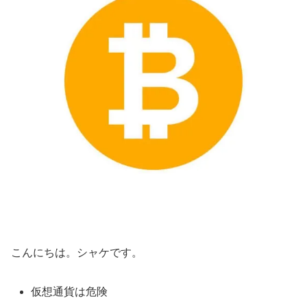
こんにちは。シャケです。
仮想通貨は危険