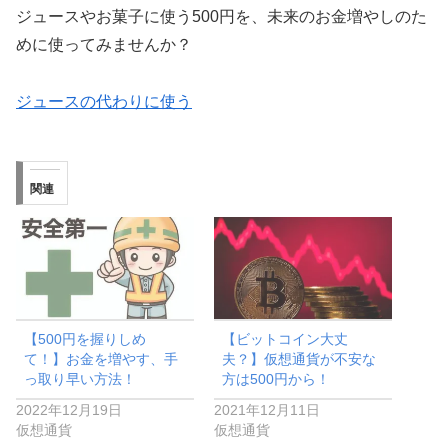
ジュースやお菓子に使う500円を、未来のお金増やしのた
めに使ってみませんか？
ジュースの代わりに使う
関連
【500円を握りしめ
【ビットコイン大丈
て！】お金を増やす、手
夫？】仮想通貨が不安な
っ取り早い方法！
方は500円から！
2022年12月19日
2021年12月11日
仮想通貨
仮想通貨