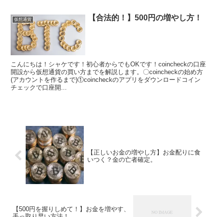
【合法的！】500円の増やし方！
仮想通貨
こんにちは！シャケです！初心者からでもOKです！coincheckの口座
開設から仮想通貨の買い方までを解説します。〇coincheckの始め方
(アカウントを作るまで)①coincheckのアプリをダウンロードコイン
チェックで口座開...
【正しいお金の増やし方】お金配りに食
いつく？金の亡者確定。
【500円を握りしめて！】お金を増やす、
手っ取り早い方法！